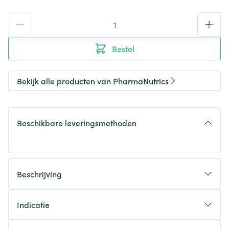
Aantal
Bestel
Bekijk alle producten van PharmaNutrics
Beschikbare leveringsmethoden
Beschrijving
Indicatie