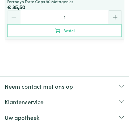
Ferrodyn Forte Caps 90 Metagenics
€ 35,50
Aantal
Bestel
Neem contact met ons op
Klantenservice
Uw apotheek