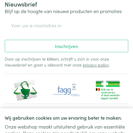
Nieuwsbrief
Blijf op de hoogte van nieuwe producten en promoties
E-mail adres
Inschrijven
Door op inschrijven te klikken, schrijft u zich in voor onze
nieuwsbrief en gaat u akkoord met onze
privacy policy
.
Juridische links
Wij gebruiken cookies om uw ervaring beter te maken.
Onze webshop maakt uitsluitend gebruik van essentiële