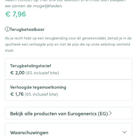
we samen de mogelijkheden.
€ 7,96
Terugbetaalbaar
Als je recht hebt op een terugbetaling voor dit geneesmiddel, betaal je in de
apotheek een verlaagde prijs en niet de prijs die op onze webshop vermeld
staat.
Terugbetalingstarief
€ 2,00
(6% inclusief btw)
Verhoogde tegemoetkoming
€ 1,76
(6% inclusief btw)
Bekijk alle producten van Eurogenerics (EG)
Waarschuwingen