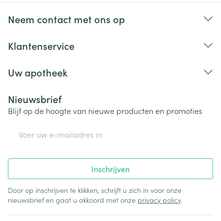
Neem contact met ons op
Klantenservice
Uw apotheek
Nieuwsbrief
Blijf op de hoogte van nieuwe producten en promoties
E-mail adres
Inschrijven
Door op inschrijven te klikken, schrijft u zich in voor onze
nieuwsbrief en gaat u akkoord met onze
privacy policy
.