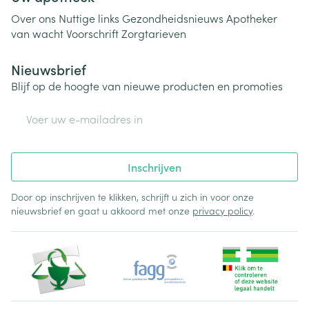
Over ons
Nuttige links
Gezondheidsnieuws
Apotheker
van wacht
Voorschrift
Zorgtarieven
Nieuwsbrief
Blijf op de hoogte van nieuwe producten en promoties
E-mail adres
Inschrijven
Door op inschrijven te klikken, schrijft u zich in voor onze
nieuwsbrief en gaat u akkoord met onze
privacy policy
.