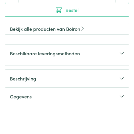
Bestel
Bekijk alle producten van Boiron
Beschikbare leveringsmethoden
Beschrijving
Gegevens