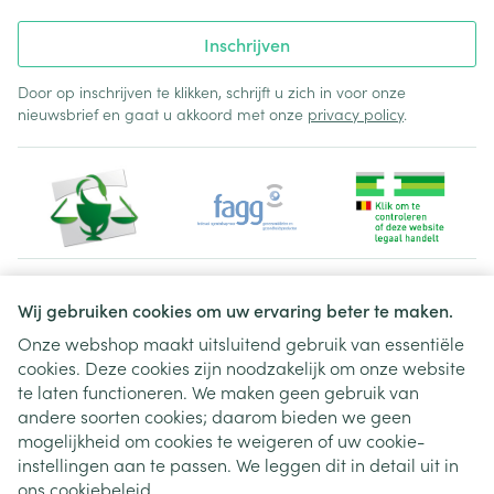
Inschrijven
Door op inschrijven te klikken, schrijft u zich in voor onze
nieuwsbrief en gaat u akkoord met onze
privacy policy
.
Juridische links
Wij gebruiken cookies om uw ervaring beter te maken.
Onze webshop maakt uitsluitend gebruik van essentiële
cookies. Deze cookies zijn noodzakelijk om onze website
te laten functioneren. We maken geen gebruik van
andere soorten cookies; daarom bieden we geen
mogelijkheid om cookies te weigeren of uw cookie-
instellingen aan te passen. We leggen dit in detail uit in
ons
cookiebeleid