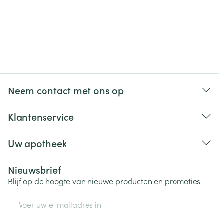
Neem contact met ons op
Klantenservice
Uw apotheek
Nieuwsbrief
Blijf op de hoogte van nieuwe producten en promoties
E-mail adres