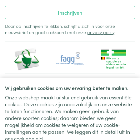
Inschrijven
Door op inschrijven te klikken, schrijft u zich in voor onze
nieuwsbrief en gaat u akkoord met onze
privacy policy
.
Juridische links
Wij gebruiken cookies om uw ervaring beter te maken.
Onze webshop maakt uitsluitend gebruik van essentiële
cookies. Deze cookies zijn noodzakelijk om onze website
te laten functioneren. We maken geen gebruik van
andere soorten cookies; daarom bieden we geen
mogelijkheid om cookies te weigeren of uw cookie-
instellingen aan te passen. We leggen dit in detail uit in
ons
cookiebeleid