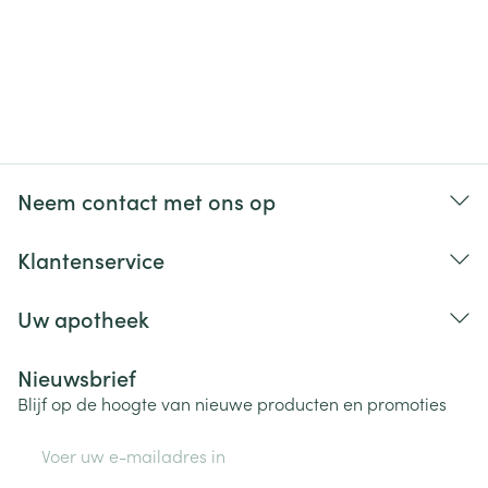
Neem contact met ons op
Klantenservice
Uw apotheek
Nieuwsbrief
Blijf op de hoogte van nieuwe producten en promoties
E-mail adres