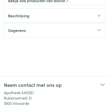
Bekijk alle producten van Boiron
Beschrijving
Gegevens
Neem contact met ons op
Apotheek KASSEI
Rubensstraat 21
1800
Vilvoorde