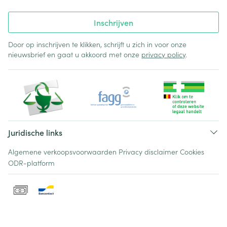
Inschrijven
Door op inschrijven te klikken, schrijft u zich in voor onze
nieuwsbrief en gaat u akkoord met onze
privacy policy
.
Juridische links
Algemene verkoopsvoorwaarden
Privacy disclaimer
Cookies
ODR-platform