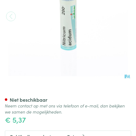
Nitricum Acidum 200k Gr 4g B
Niet beschikbaar
Neem contact op met ons via telefoon of e-mail, dan bekijken
we samen de mogelijkheden.
€ 5,37