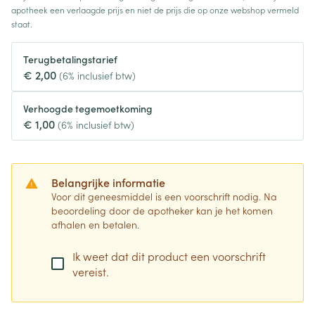
apotheek een verlaagde prijs en niet de prijs die op onze webshop vermeld
staat.
Terugbetalingstarief
€ 2,00
(6% inclusief btw)
Verhoogde tegemoetkoming
€ 1,00
(6% inclusief btw)
Belangrijke informatie
Voor dit geneesmiddel is een voorschrift nodig. Na
beoordeling door de apotheker kan je het komen
afhalen en betalen.
Ik weet dat dit product een voorschrift
vereist.