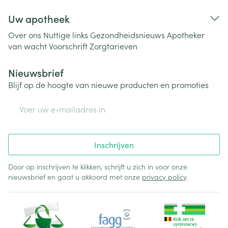
Uw apotheek
Over ons
Nuttige links
Gezondheidsnieuws
Apotheker
van wacht
Voorschrift
Zorgtarieven
Nieuwsbrief
Blijf op de hoogte van nieuwe producten en promoties
E-mail adres
Inschrijven
Door op inschrijven te klikken, schrijft u zich in voor onze
nieuwsbrief en gaat u akkoord met onze
privacy policy
.