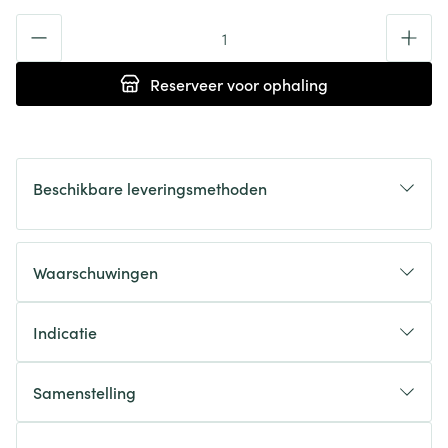
Aantal
Reserveer
voor ophaling
Beschikbare leveringsmethoden
Waarschuwingen
Indicatie
Samenstelling