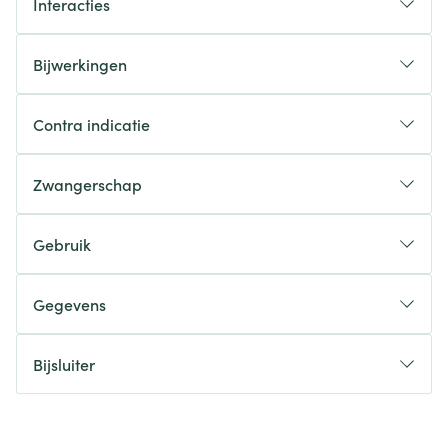
Interacties
Bijwerkingen
Contra indicatie
Zwangerschap
Gebruik
Gegevens
Bijsluiter