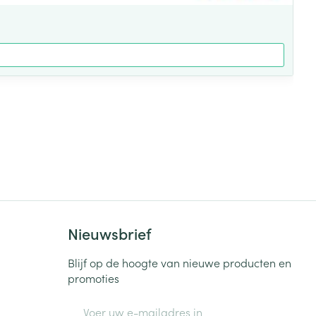
Nieuwsbrief
Blijf op de hoogte van nieuwe producten en
promoties
E-mail adres