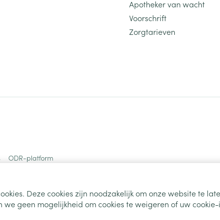
Apotheker van wacht
Voorschrift
Zorgtarieven
s
ODR-platform
ookies. Deze cookies zijn noodzakelijk om onze website te la
 we geen mogelijkheid om cookies te weigeren of uw cookie-i