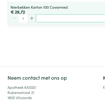
Nierbekken Karton 100 Covarmed
€ 29,72
Aantal
Neem contact met ons op
Apotheek KASSEI
Rubensstraat 21
1800
Vilvoorde