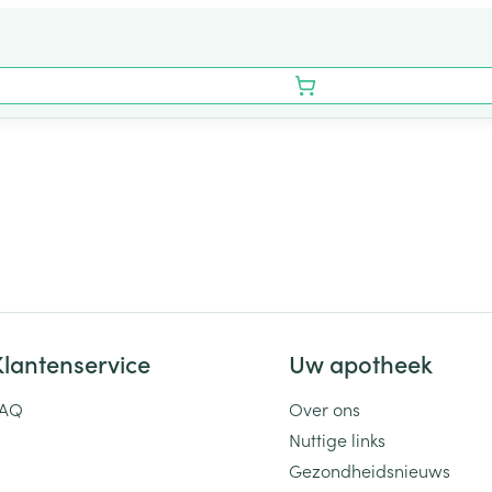
Klantenservice
Uw apotheek
FAQ
Over ons
Nuttige links
Gezondheidsnieuws