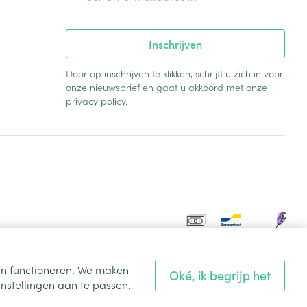
Inschrijven
Door op inschrijven te klikken, schrijft u zich in voor
onze nieuwsbrief en gaat u akkoord met onze
privacy policy
.
ten functioneren. We maken
Oké, ik begrijp het
nstellingen aan te passen.