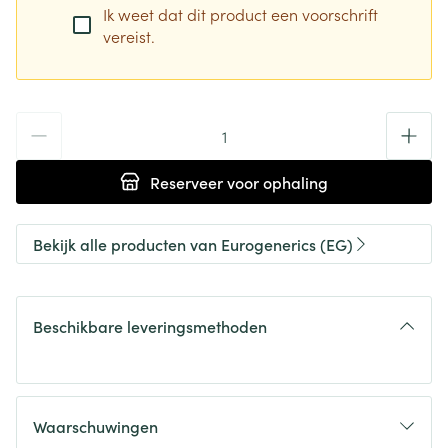
Ik weet dat dit product een voorschrift
vereist.
Aantal
Reserveer
voor ophaling
Bekijk alle producten van Eurogenerics (EG)
Beschikbare leveringsmethoden
Waarschuwingen