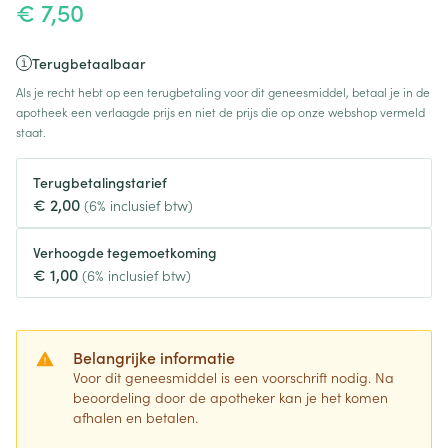
€ 7,50
Terugbetaalbaar
Als je recht hebt op een terugbetaling voor dit geneesmiddel, betaal je in de
apotheek een verlaagde prijs en niet de prijs die op onze webshop vermeld
staat.
Terugbetalingstarief
€ 2,00
(6% inclusief btw)
Verhoogde tegemoetkoming
€ 1,00
(6% inclusief btw)
Belangrijke informatie
Voor dit geneesmiddel is een voorschrift nodig. Na
beoordeling door de apotheker kan je het komen
afhalen en betalen.