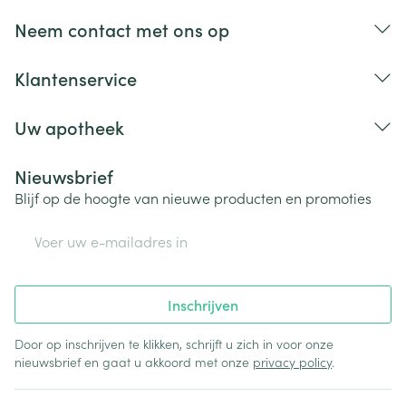
Neem contact met ons op
Klantenservice
Uw apotheek
Nieuwsbrief
Blijf op de hoogte van nieuwe producten en promoties
E-mail adres
Inschrijven
Door op inschrijven te klikken, schrijft u zich in voor onze
nieuwsbrief en gaat u akkoord met onze
privacy policy
.