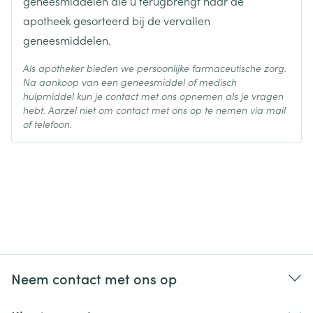
geneesmiddelen die u terugbrengt naar de
apotheek gesorteerd bij de vervallen
geneesmiddelen.
Als apotheker bieden we persoonlijke farmaceutische zorg.
Na aankoop van een geneesmiddel of medisch
hulpmiddel kun je contact met ons opnemen als je vragen
hebt. Aarzel niet om contact met ons op te nemen via mail
of telefoon.
Neem contact met ons op