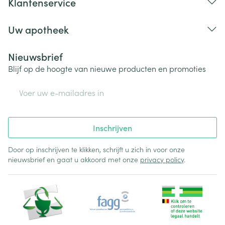
Klantenservice
Uw apotheek
Nieuwsbrief
Blijf op de hoogte van nieuwe producten en promoties
E-mail adres
Inschrijven
Door op inschrijven te klikken, schrijft u zich in voor onze
nieuwsbrief en gaat u akkoord met onze
privacy policy
.