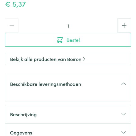
€ 5,37
Aantal
Bestel
Bekijk alle producten van Boiron
Beschikbare leveringsmethoden
Beschrijving
Gegevens