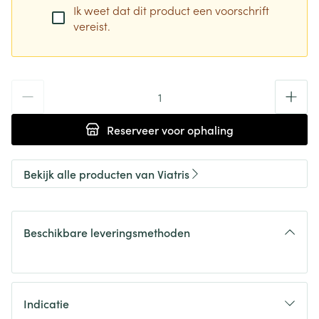
Ik weet dat dit product een voorschrift
vereist.
Aantal
Reserveer
voor ophaling
Bekijk alle producten van Viatris
Beschikbare leveringsmethoden
Indicatie