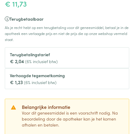
€ 11,73
Terugbetaalbaar
Als je recht hebt op een terugbetaling voor dit geneesmiddel, betaal je in de
apotheek een verlaagde prijs en niet de prijs die op onze webshop vermeld
staat.
Terugbetalingstarief
€ 2,04
(6% inclusief btw)
Verhoogde tegemoetkoming
€ 1,23
(6% inclusief btw)
Belangrijke informatie
Voor dit geneesmiddel is een voorschrift nodig. Na
beoordeling door de apotheker kan je het komen
afhalen en betalen.