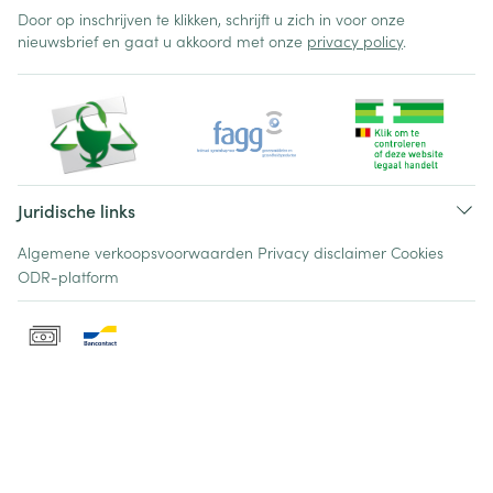
Door op inschrijven te klikken, schrijft u zich in voor onze
nieuwsbrief en gaat u akkoord met onze
privacy policy
.
Juridische links
Algemene verkoopsvoorwaarden
Privacy disclaimer
Cookies
ODR-platform