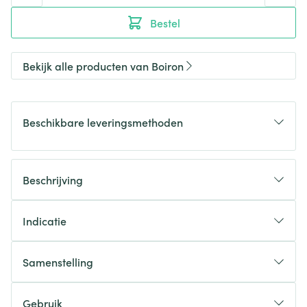
Bestel
Bekijk alle producten van Boiron
Beschikbare leveringsmethoden
Beschrijving
Indicatie
Samenstelling
Gebruik