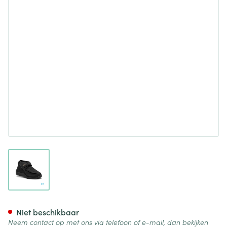
View larger image
Podartis Deambulo Schoen M
Niet beschikbaar
Neem contact op met ons via telefoon of e-mail, dan bekijken