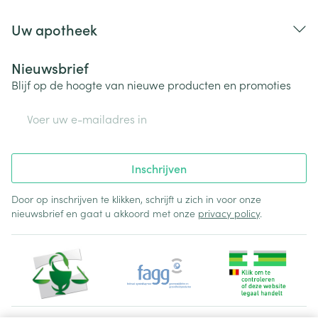
Uw apotheek
Nieuwsbrief
Blijf op de hoogte van nieuwe producten en promoties
E-mail adres
Inschrijven
Door op inschrijven te klikken, schrijft u zich in voor onze
nieuwsbrief en gaat u akkoord met onze
privacy policy
.