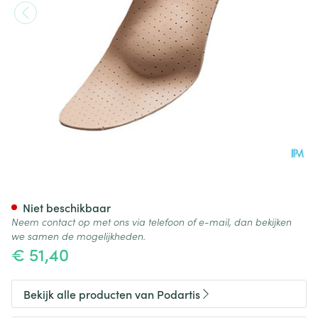
Podartis Orthovenus Zool Da
Niet beschikbaar
Neem contact op met ons via telefoon of e-mail, dan bekijken
we samen de mogelijkheden.
€ 51,40
Bekijk alle producten van Podartis