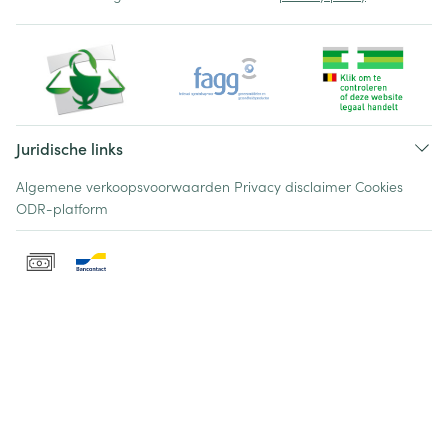
Juridische links
Algemene verkoopsvoorwaarden
Privacy disclaimer
Cookies
ODR-platform