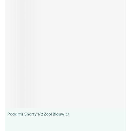
Podartis Shorty 1/2 Zool Blauw 37