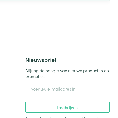
Nieuwsbrief
Blijf op de hoogte van nieuwe producten en
promoties
E-mail adres
Inschrijven