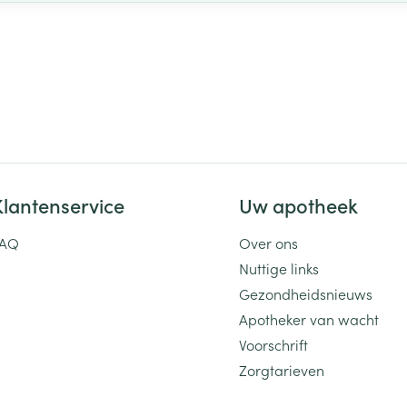
Klantenservice
Uw apotheek
FAQ
Over ons
Nuttige links
Gezondheidsnieuws
Apotheker van wacht
Voorschrift
Zorgtarieven