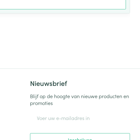
Nieuwsbrief
Blijf op de hoogte van nieuwe producten en
promoties
E-mail adres
Inschrijven