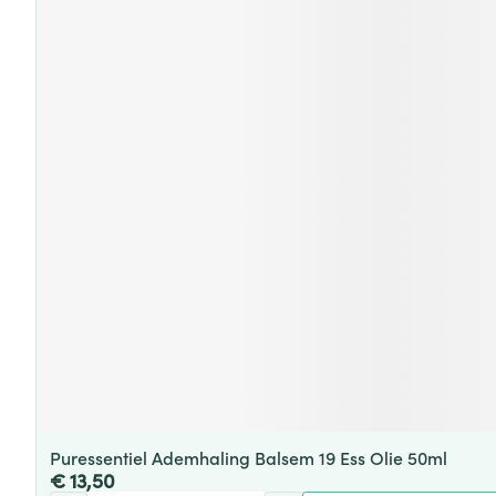
Puressentiel Ademhaling Balsem 19 Ess Olie 50ml
€ 13,50