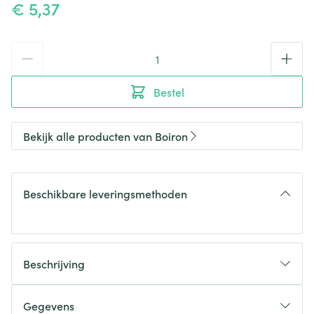
€ 5,37
Aantal
Bestel
Bekijk alle producten van Boiron
Beschikbare leveringsmethoden
Beschrijving
Gegevens