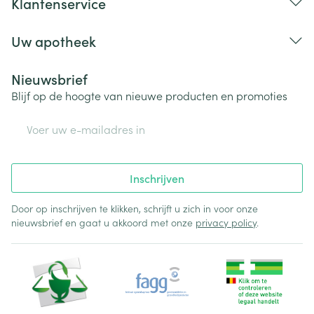
Klantenservice
Uw apotheek
Nieuwsbrief
Blijf op de hoogte van nieuwe producten en promoties
E-mail adres
Inschrijven
Door op inschrijven te klikken, schrijft u zich in voor onze
nieuwsbrief en gaat u akkoord met onze
privacy policy
.