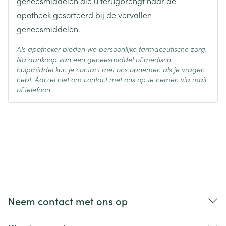
geneesmiddelen die u terugbrengt naar de
apotheek gesorteerd bij de vervallen
geneesmiddelen.
Als apotheker bieden we persoonlijke farmaceutische zorg.
Na aankoop van een geneesmiddel of medisch
hulpmiddel kun je contact met ons opnemen als je vragen
hebt. Aarzel niet om contact met ons op te nemen via mail
of telefoon.
Neem contact met ons op