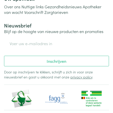
Over ons
Nuttige links
Gezondheidsnieuws
Apotheker
van wacht
Voorschrift
Zorgtarieven
Nieuwsbrief
Blijf op de hoogte van nieuwe producten en promoties
E-mail adres
Inschrijven
Door op inschrijven te klikken, schrijft u zich in voor onze
nieuwsbrief en gaat u akkoord met onze
privacy policy
.