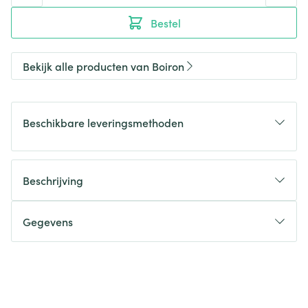
Bestel
Bekijk alle producten van Boiron
Beschikbare leveringsmethoden
Beschrijving
Gegevens