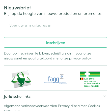
Nieuwsbrief
Blijf op de hoogte van nieuwe producten en promoties
E-mail adres
Inschrijven
Door op inschrijven te klikken, schrijft u zich in voor onze
nieuwsbrief en gaat u akkoord met onze
privacy policy
.
Juridische links
Algemene verkoopsvoorwaarden
Privacy disclaimer
Cookies