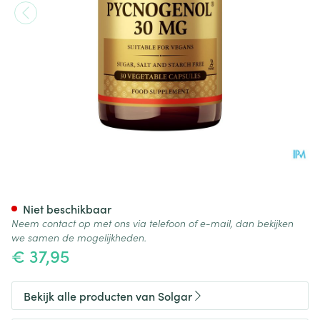
Solgar Pycnogenol 30mg V-ca
Niet beschikbaar
Neem contact op met ons via telefoon of e-mail, dan bekijken
we samen de mogelijkheden.
€ 37,95
Bekijk alle producten van Solgar