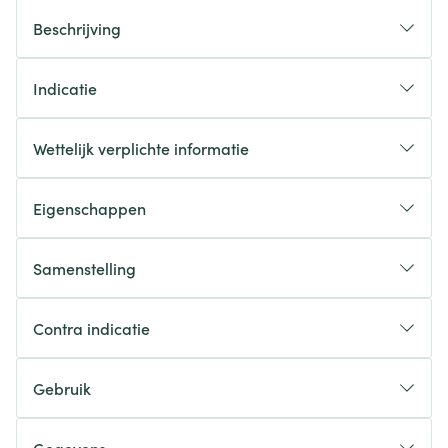
Beschrijving
Indicatie
Wettelijk verplichte informatie
Eigenschappen
Samenstelling
Contra indicatie
Gebruik