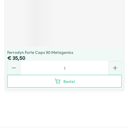
Ferrodyn Forte Caps 90 Metagenics
€ 35,50
Aantal
Bestel