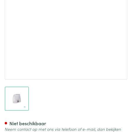
View larger image
Suprima 1490 Heupbeschermer
Niet beschikbaar
Neem contact op met ons via telefoon of e-mail, dan bekijken