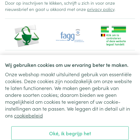
Door op inschrijven te klikken, schrijft u zich in voor onze
nieuwsbrief en gaat u akkoord met onze
privacy policy
.
Juridische links
Wij gebruiken cookies om uw ervaring beter te maken.
Onze webshop maakt uitsluitend gebruik van essentiële
cookies. Deze cookies zijn noodzakelijk om onze website
te laten functioneren. We maken geen gebruik van
andere soorten cookies; daarom bieden we geen
mogelijkheid om cookies te weigeren of uw cookie-
instellingen aan te passen. We leggen dit in detail uit in
ons
cookiebeleid
Oké, ik begrijp het