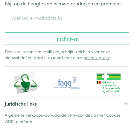
Blijf op de hoogte van nieuwe producten en promoties
E-mail adres
Inschrijven
Door op inschrijven te klikken, schrijft u zich in voor onze
nieuwsbrief en gaat u akkoord met onze
privacy policy
.
Juridische links
Algemene verkoopsvoorwaarden
Privacy disclaimer
Cookies
ODR-platform