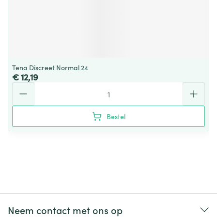
Tena Discreet Normal 24
€ 12,19
Aantal
Bestel
Neem contact met ons op