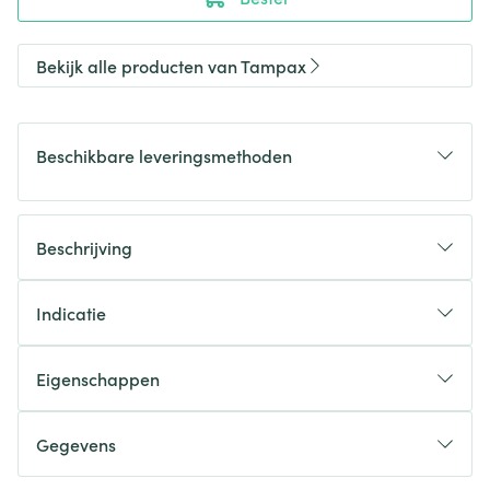
Bekijk alle producten van Tampax
Beschikbare leveringsmethoden
Beschrijving
Indicatie
Eigenschappen
Gegevens