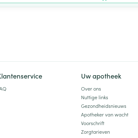
Klantenservice
Uw apotheek
FAQ
Over ons
Nuttige links
Gezondheidsnieuws
Apotheker van wacht
Voorschrift
Zorgtarieven