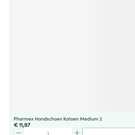
Pharmex Handschoen Katoen Medium 2
€ 11,97
Aantal