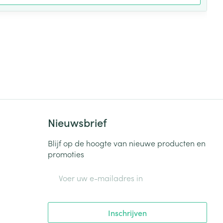
Nieuwsbrief
Blijf op de hoogte van nieuwe producten en
promoties
E-mail adres
Inschrijven