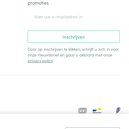
promoties
E-mail adres
Inschrijven
Door op inschrijven te klikken, schrijft u zich in voor
onze nieuwsbrief en gaat u akkoord met onze
privacy policy
.