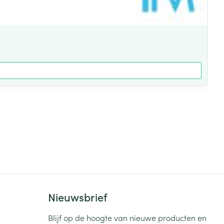
Nieuwsbrief
Blijf op de hoogte van nieuwe producten en