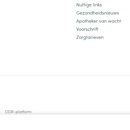
Nuttige links
Gezondheidsnieuws
Apotheker van wacht
Voorschrift
Zorgtarieven
s
ODR-platform