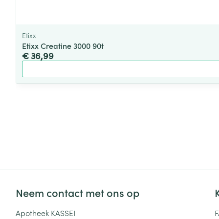
Etixx
Etixx Creatine 3000 90t
€ 36,99
Neem contact met ons op
Apotheek KASSEI