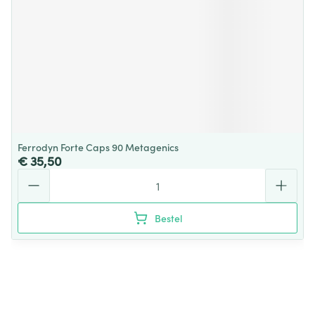
Ferrodyn Forte Caps 90 Metagenics
€ 35,50
Aantal
Bestel