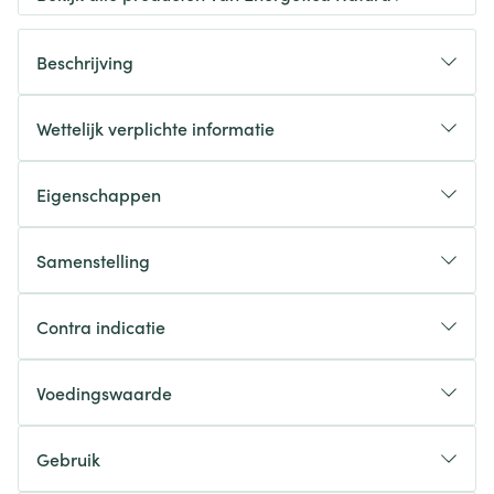
Beschrijving
Wettelijk verplichte informatie
Eigenschappen
Samenstelling
Contra indicatie
Voedingswaarde
Gebruik