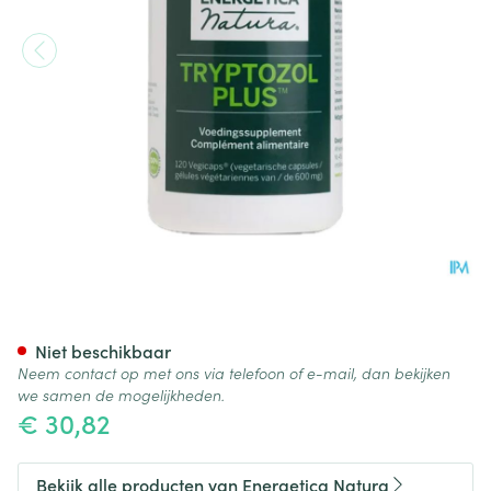
Tryptozol Plus 300mg Energet
Niet beschikbaar
Neem contact op met ons via telefoon of e-mail, dan bekijken
we samen de mogelijkheden.
€ 30,82
Bekijk alle producten van Energetica Natura