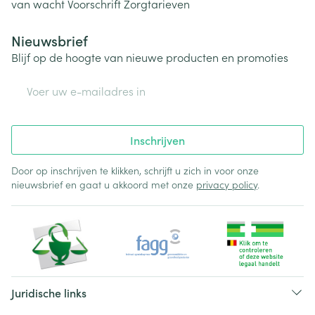
van wacht
Voorschrift
Zorgtarieven
Nieuwsbrief
Blijf op de hoogte van nieuwe producten en promoties
E-mail adres
Inschrijven
Door op inschrijven te klikken, schrijft u zich in voor onze
nieuwsbrief en gaat u akkoord met onze
privacy policy
.
Juridische links