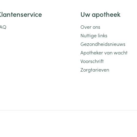
Klantenservice
Uw apotheek
FAQ
Over ons
Nuttige links
Gezondheidsnieuws
Apotheker van wacht
Voorschrift
Zorgtarieven