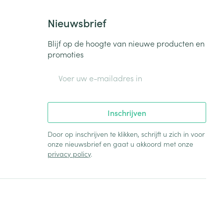
Nieuwsbrief
Blijf op de hoogte van nieuwe producten en
promoties
E-mail adres
Inschrijven
Door op inschrijven te klikken, schrijft u zich in voor
onze nieuwsbrief en gaat u akkoord met onze
privacy policy
.