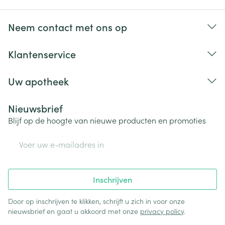
Neem contact met ons op
Klantenservice
Uw apotheek
Nieuwsbrief
Blijf op de hoogte van nieuwe producten en promoties
E-mail adres
Inschrijven
Door op inschrijven te klikken, schrijft u zich in voor onze
nieuwsbrief en gaat u akkoord met onze
privacy policy
.