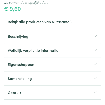
we samen de mogelijkheden.
€ 9,60
Bekijk alle producten van Nutrisante
Beschrijving
Wettelijk verplichte informatie
Eigenschappen
Samenstelling
Ingrediënten: Voor 1 tablet:
Gebruik