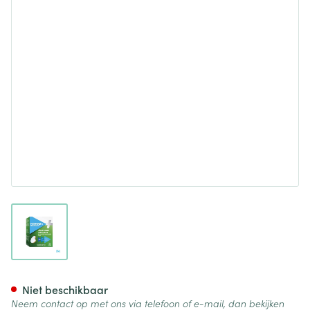
View larger image
Vitamine C+magnesium Kauwt
Niet beschikbaar
Neem contact op met ons via telefoon of e-mail, dan bekijken